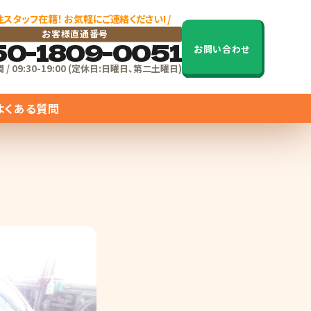
女性スタッフ在籍！ お気軽にご連絡ください! /
お客様直通番号
50-1809-0051
お問い合わせ
/ 09:30-19:00 (定休日:日曜日、第二土曜日)
よくある質問