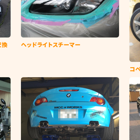
交換
ヘッドライトスチーマー
コヘ