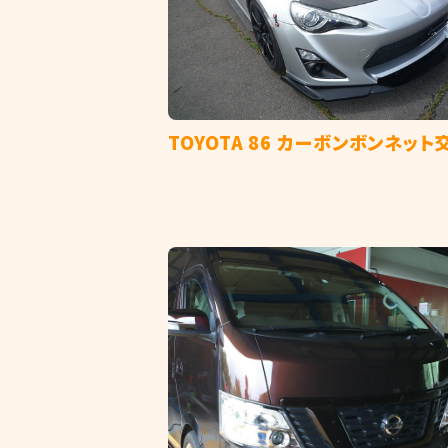
TOYOTA 86 カーボンボンネット