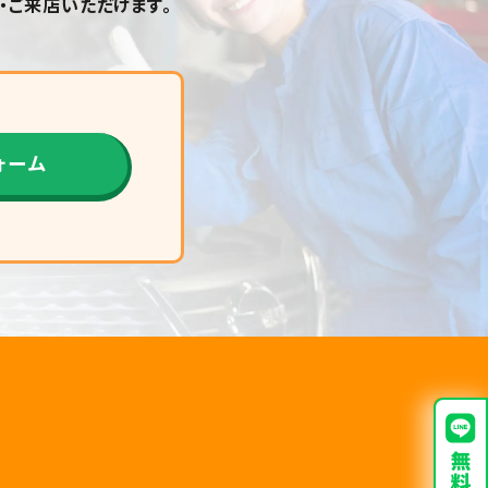
・ご来店いただけます。
ォーム