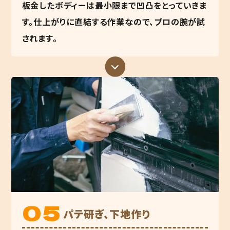
板金したボディーは最小限まで凹凸をとっていきま
す。仕上がりに直結する作業なので、プロの腕が試
されます。
パテ研ぎ、下地作り