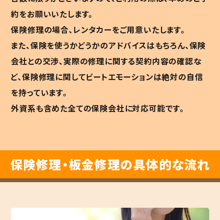
約をお願いいたします。
保険修理の場合、レンタカーをご用意いたします。
また、保険を使うかどうかのアドバイスはもちろん、保険
会社との交渉、実際の修理に関する契約内容の確認な
ど、保険修理に関してビートエモーションは絶対の自信
を持っています。
外資系も含めた全ての保険会社に対応可能です。
保険修理・板金修理の具体的な流れ