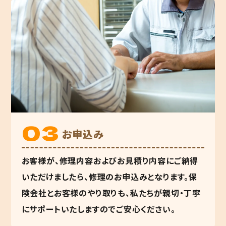
お申込み
お客様が、修理内容およびお見積り内容にご納得
いただけましたら、修理のお申込みとなります。保
険会社とお客様のやり取りも、私たちが親切・丁寧
にサポートいたしますのでご安心ください。