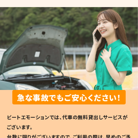
急な事故でもご安心ください！
ビートエモーションでは、代車の無料貸出しサービスが
ございます。
台数に限りがございますので、ご利用の際は、早めのご予