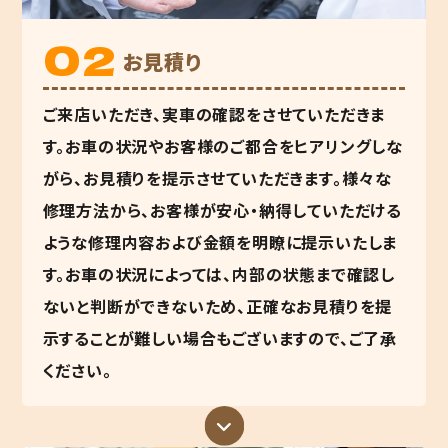
お見積り
ご来店いただき、実車の確認をさせていただきま
す。お車の状況やお客様のご都合をヒアリングしな
がら、お見積りを提示させていただきます。様々な
修理方法から、お客様が安心・納得していただける
ような修理内容および金額を明瞭に提示いたしま
す。お車の状況によっては、内部の状態まで確認し
ないと判断ができないため、正確なお見積りを提
示することが難しい場合もございますので、ご了承
ください。