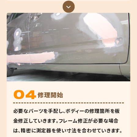
修理開始
必要なパーツを手配し、ボディーの修理箇所を板
金修正していきます。フレーム修正が必要な場合
は、精密に測定器を使い寸法を合わせていきます。