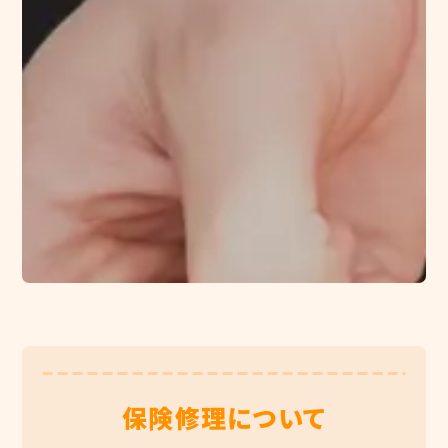
保険修理について