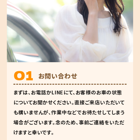
お問い合わせ
まずは、お電話かLINEにて、お客様のお車の状態
についてお聞かせください。直接ご来店いただいて
も構いませんが、作業中などでお待たせしてしまう
場合がございます。念のため、事前ご連絡をいただ
けますと幸いです。