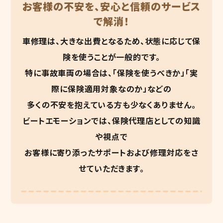
お客様の不安を、安心と信頼のサービス
で解消！
車修理は、大きな出費となるため、状態に応じて保
険を使うことが一般的です。
特に事故車両の場合は、「保険を使うべきか」「実
際に保険適用対象なのか」などの
多くの不安を抱えている方も少なくありません。
ビートエモーションでは、保険代理店としての知識
や視点で
お客様に寄り添ったサポートおよび修理対応をさ
せていただきます。