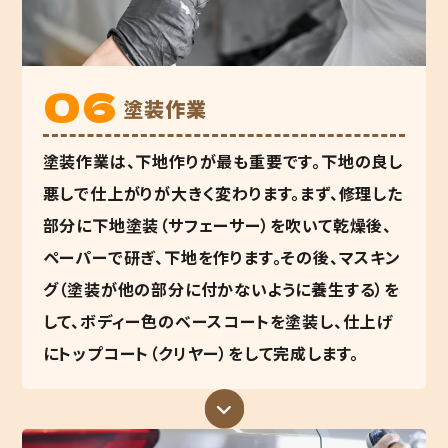
塗装作業
塗装作業は、下地作りが最も重要です。下地の良し
悪しで仕上がりが大きく変わります。まず、修理した
部分に下地塗装（サフェーサー）を吹いて乾燥後、
ペーパーで研ぎ、下地を作ります。その後、マスキン
グ（塗装が他の部分に付かないように養生する）を
して、ボディー色のベースコートを塗装し、仕上げ
にトップコート（クリヤー）をして完成します。