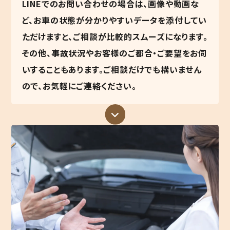
LINEでのお問い合わせの場合は、画像や動画な
ど、お車の状態が分かりやすいデータを添付してい
ただけますと、ご相談が比較的スムーズになります。
その他、事故状況やお客様のご都合・ご要望をお伺
いすることもあります。ご相談だけでも構いません
ので、お気軽にご連絡ください。