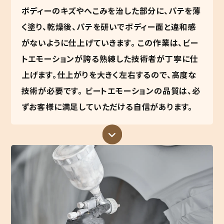
ボディーのキズやへこみを治した部分に、パテを薄
く塗り、乾燥後、パテを研いでボディー面と違和感
がないように仕上げていきます。 この作業は、ビー
トエモーションが誇る熟練した技術者が丁寧に仕
上げます。仕上がりを大きく左右するので、高度な
技術が必要です。 ビートエモーションの品質は、必
ずお客様に満足していただける自信があります。